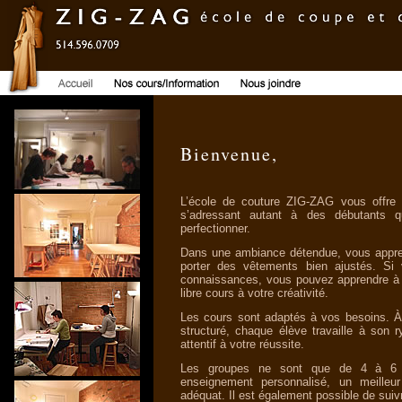
Bienvenue,
L’école de couture ZIG-ZAG vous offre 
s’adressant autant à des débutants qu
perfectionner.
Dans une ambiance détendue, vous appren
porter des vêtements bien ajustés. Si 
connaissances, vous pouvez apprendre à 
libre cours à votre créativité.
Les cours sont adaptés à vos besoins. À 
structuré, chaque élève travaille à son 
attentif à votre réussite.
Les groupes ne sont que de 4 à 6 é
enseignement personnalisé, un meilleu
adéquat. Il est également possible de suiv