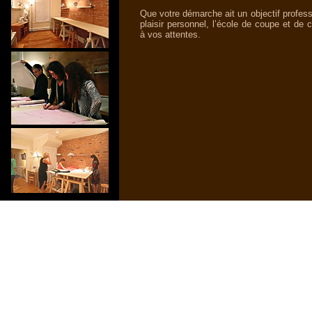
Que votre démarche ait un objectif profes
plaisir personnel, l’école de coupe et de
à vos attentes.